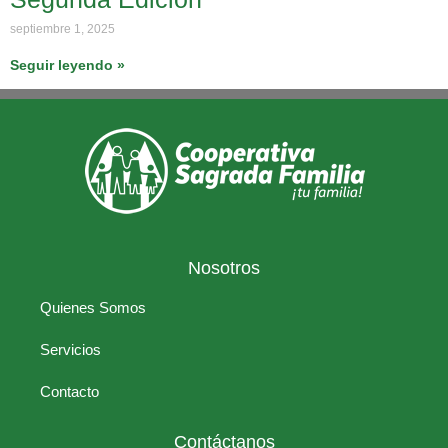
septiembre 1, 2025
Seguir leyendo »
Nosotros
Quienes Somos
Servicios
Contacto
Contáctanos