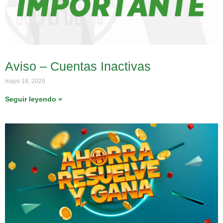
Aviso – Cuentas Inactivas
mayo 18, 2026
Seguir leyendo »