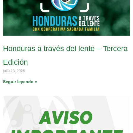
Honduras a través del lente – Tercera
Edición
julio 13, 2026
Seguir leyendo »