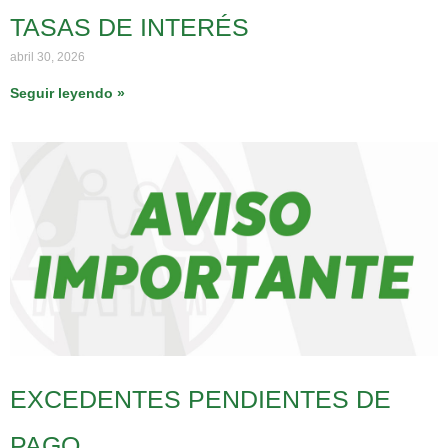
TASAS DE INTERÉS
abril 30, 2026
Seguir leyendo »
EXCEDENTES PENDIENTES DE
PAGO