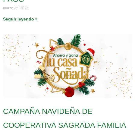
marzo 25, 2026
Seguir leyendo »
CAMPAÑA NAVIDEÑA DE
COOPERATIVA SAGRADA FAMILIA