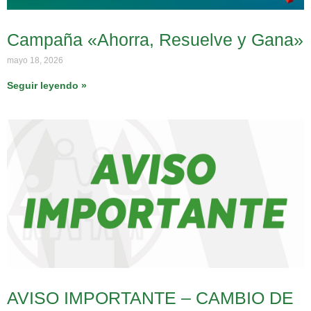
Campaña «Ahorra, Resuelve y Gana»
mayo 18, 2026
Seguir leyendo »
AVISO IMPORTANTE – CAMBIO DE