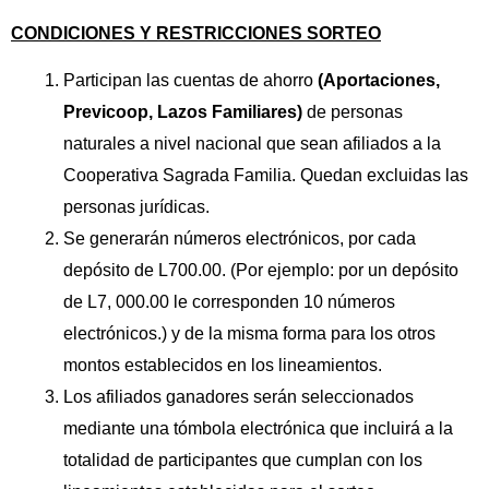
CONDICIONES Y RESTRICCIONES SORTEO
Participan las cuentas de ahorro
(Aportaciones,
Previcoop, Lazos Familiares)
de personas
naturales a nivel nacional que sean afiliados a la
Cooperativa Sagrada Familia. Quedan excluidas las
personas jurídicas.
Se generarán números electrónicos, por cada
depósito de L700.00. (Por ejemplo: por un depósito
de L7, 000.00 le corresponden 10 números
electrónicos.) y de la misma forma para los otros
montos establecidos en los lineamientos.
Los afiliados ganadores serán seleccionados
mediante una tómbola electrónica que incluirá a la
totalidad de participantes que cumplan con los