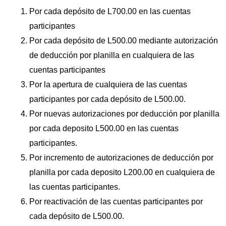
Por cada depósito de L700.00 en las cuentas
participantes
Por cada depósito de L500.00 mediante autorización
de deducción por planilla en cualquiera de las
cuentas participantes
Por la apertura de cualquiera de las cuentas
participantes por cada depósito de L500.00.
Por nuevas autorizaciones por deducción por planilla
por cada deposito L500.00 en las cuentas
participantes.
Por incremento de autorizaciones de deducción por
planilla por cada deposito L200.00 en cualquiera de
las cuentas participantes.
Por reactivación de las cuentas participantes por
cada depósito de L500.00.