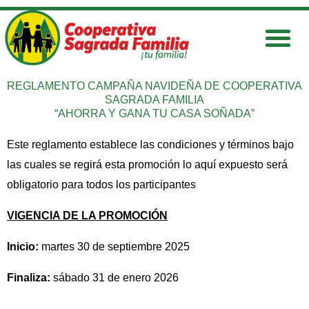
Ir
al
contenido
REGLAMENTO CAMPAÑA NAVIDEÑA DE COOPERATIVA
SAGRADA FAMILIA
“AHORRA Y GANA TU CASA SOÑADA”
Este reglamento establece las condiciones y términos bajo
las cuales se regirá esta promoción lo aquí expuesto será
obligatorio para todos los participantes
VIGENCIA DE LA PROMOCIÓN
Inicio:
martes 30 de septiembre 2025
Finaliza:
sábado 31 de enero 2026