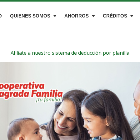
O
QUIENES SOMOS
AHORROS
CRÉDITOS
Afiliate a nuestro sistema de deducción por planilla