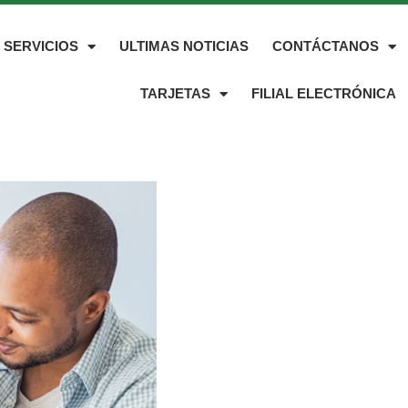
SERVICIOS
ULTIMAS NOTICIAS
CONTÁCTANOS
TARJETAS
FILIAL ELECTRÓNICA